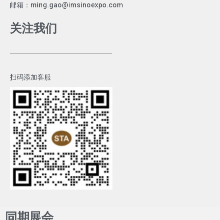
邮箱：ming.gao@imsinoexpo.com
关注我们
扫码添加客服
同期展会