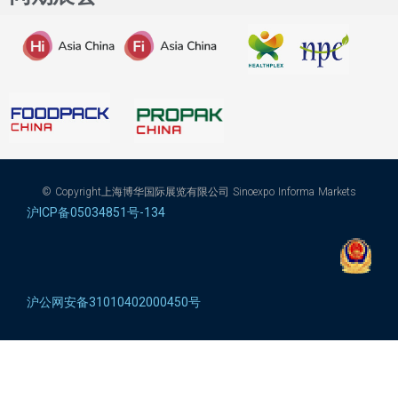
© Copyright上海博华国际展览有限公司 Sinoexpo Informa Markets
沪ICP备05034851号-134
沪公网安备31010402000450号