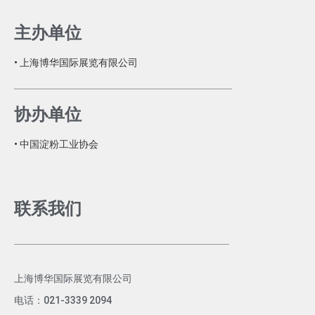
主办单位
• 上海博华国际展览有限公司
协办单位
• 中国淀粉工业协会
联系我们
上海博华国际展览有限公司
电话：021-3339 2094