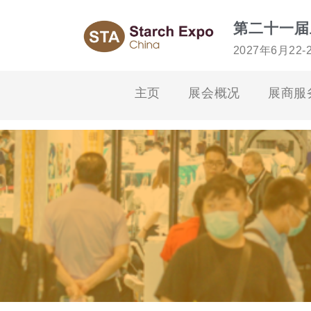
第二十一届
2027年6月22
主页
展会概况
展商服