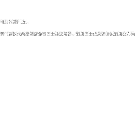
增加的碳排放。
我们建议您乘坐酒店免费巴士往返展馆，酒店巴士信息还请以酒店公布为