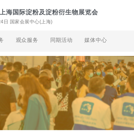
上海国际淀粉及淀粉衍生物展览会
-24日 国家会展中心(上海)
务
观众服务
同期活动
媒体中心