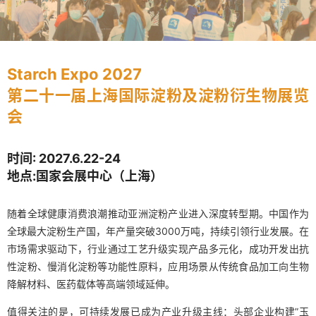
Starch Expo 2027
第二十一届上海国际淀粉及淀粉衍生物展览
会
时间: 2027.6.22-24
地点:国家会展中心（上海）
随着全球健康消费浪潮推动亚洲淀粉产业进入深度转型期。中国作为
全球最大淀粉生产国，年产量突破3000万吨，持续引领行业发展。在
市场需求驱动下，行业通过工艺升级实现产品多元化，成功开发出抗
性淀粉、慢消化淀粉等功能性原料，应用场景从传统食品加工向生物
降解材料、医药载体等高端领域延伸。
值得关注的是，可持续发展已成为产业升级主线：头部企业构建”玉