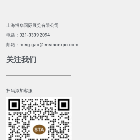
上海博华国际展览有限公司
电话：021-3339 2094
邮箱：ming.gao@imsinoexpo.com
关注我们
扫码添加客服