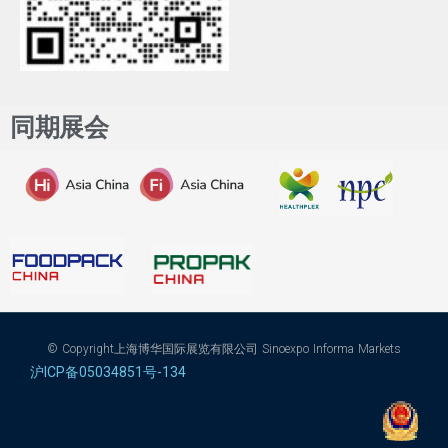
同期展会
© Copyright上海博华国际展览有限公司 Sinoexpo Informa Markets
沪ICP备05034851号-134