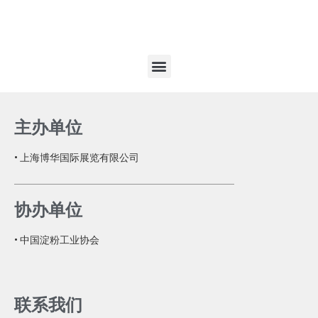
主办单位
• 上海博华国际展览有限公司
协办单位
• 中国淀粉工业协会
联系我们