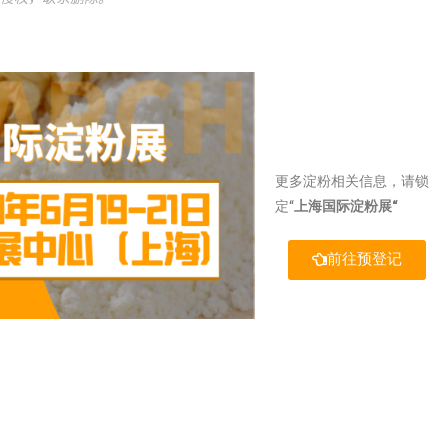
更多淀粉相关信息，请锁
定“
上海国际淀粉展“
前往预登记