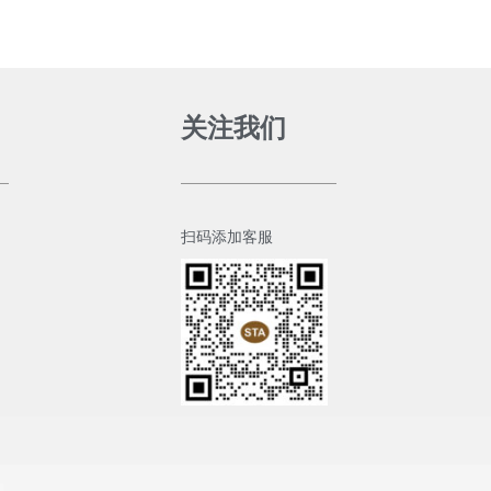
关注我们
扫码添加客服