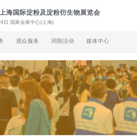
上海国际淀粉及淀粉衍生物展览会
-24日 国家会展中心(上海)
务
观众服务
同期活动
媒体中心