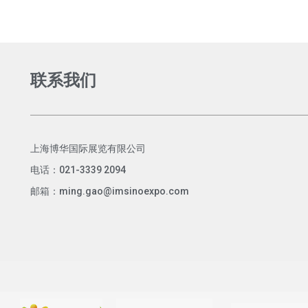
联系我们
上海博华国际展览有限公司
电话：021-3339 2094
邮箱：ming.gao@imsinoexpo.com