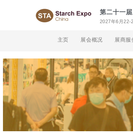
第二十一届
2027年6月22
主页
展会概况
展商服