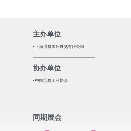
主办单位
• 上海博华国际展览有限公司
协办单位
• 中国淀粉工业协会
同期展会