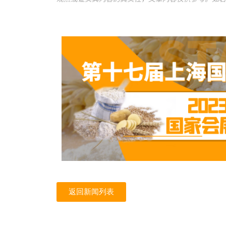
返回新闻列表