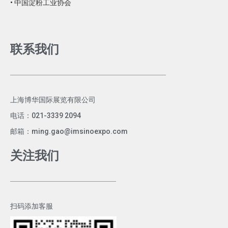
• 中国淀粉工业协会
联系我们
上海博华国际展览有限公司
电话：021-3339 2094
邮箱：ming.gao@imsinoexpo.com
关注我们
扫码添加客服