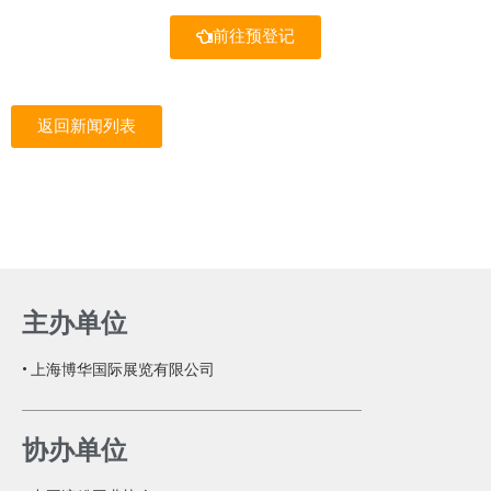
前往预登记
返回新闻列表
主办单位
• 上海博华国际展览有限公司
协办单位