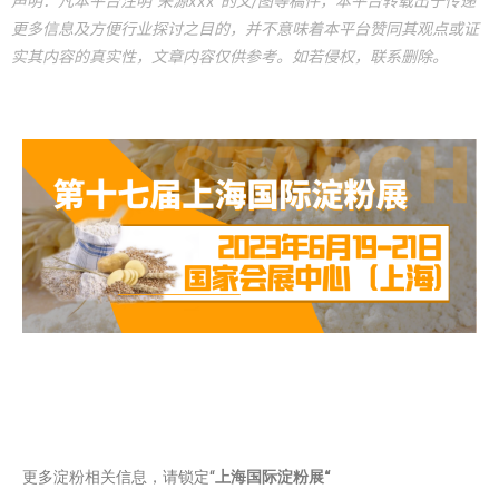
声明：凡本平台注明“来源xxx”的文/图等稿件，本平台转载出于传递
更多信息及方便行业探讨之目的，并不意味着本平台赞同其观点或证
实其内容的真实性，文章内容仅供参考。如若侵权，联系删除。
更多淀粉相关信息，请锁定“
上海国际淀粉展“