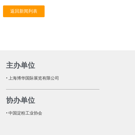
返回新闻列表
主办单位
• 上海博华国际展览有限公司
协办单位
• 中国淀粉工业协会