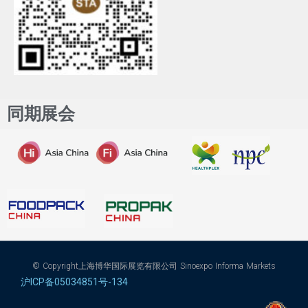
同期展会
© Copyright上海博华国际展览有限公司 Sinoexpo Informa Markets
沪ICP备05034851号-134