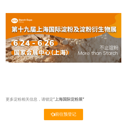
更多淀粉相关信息，请锁定“
上海国际淀粉展“
前往预登记