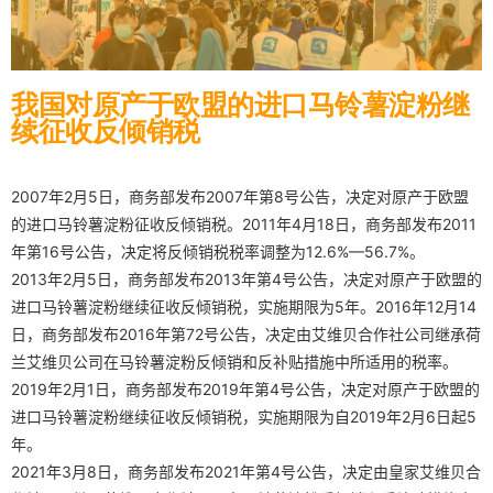
我国对原产于欧盟的进口马铃薯淀粉继
续征收反倾销税
2007年2月5日，商务部发布2007年第8号公告，决定对原产于欧盟
的进口马铃薯淀粉征收反倾销税。2011年4月18日，商务部发布2011
年第16号公告，决定将反倾销税税率调整为12.6%—56.7%。
2013年2月5日，商务部发布2013年第4号公告，决定对原产于欧盟的
进口马铃薯淀粉继续征收反倾销税，实施期限为5年。2016年12月14
日，商务部发布2016年第72号公告，决定由艾维贝合作社公司继承荷
兰艾维贝公司在马铃薯淀粉反倾销和反补贴措施中所适用的税率。
2019年2月1日，商务部发布2019年第4号公告，决定对原产于欧盟的
进口马铃薯淀粉继续征收反倾销税，实施期限为自2019年2月6日起5
年。
2021年3月8日，商务部发布2021年第4号公告，决定由皇家艾维贝合