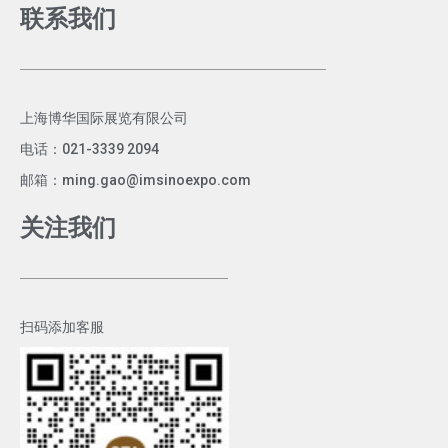
联系我们
上海博华国际展览有限公司
电话：021-3339 2094
邮箱：ming.gao@imsinoexpo.com
关注我们
扫码添加客服