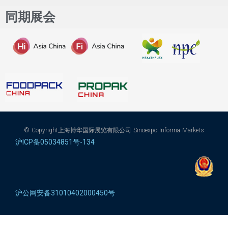
同期展会
© Copyright上海博华国际展览有限公司 Sinoexpo Informa Markets
沪ICP备05034851号-134
沪公网安备31010402000450号