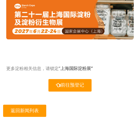
更多淀粉相关信息，请锁定“
上海国际淀粉展“
前往预登记
返回新闻列表