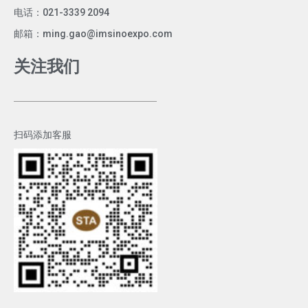
电话：021-3339 2094
邮箱：ming.gao@imsinoexpo.com
关注我们
扫码添加客服