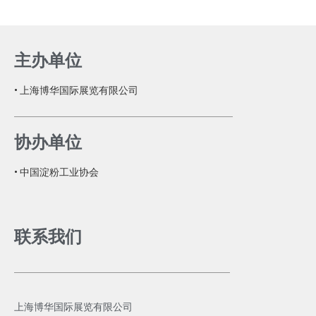
主办单位
• 上海博华国际展览有限公司
协办单位
• 中国淀粉工业协会
联系我们
上海博华国际展览有限公司