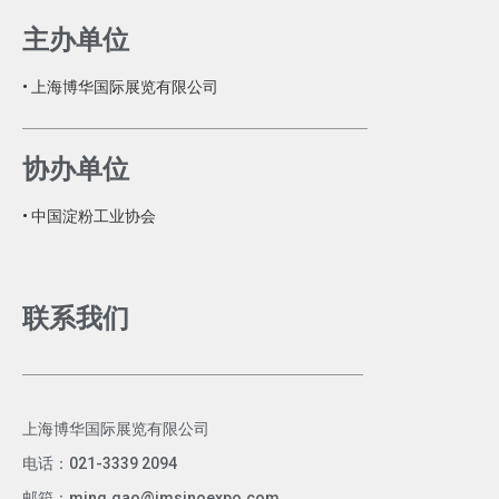
主办单位
• 上海博华国际展览有限公司
协办单位
• 中国淀粉工业协会
联系我们
上海博华国际展览有限公司
电话：021-3339 2094
邮箱：ming.gao@imsinoexpo.com