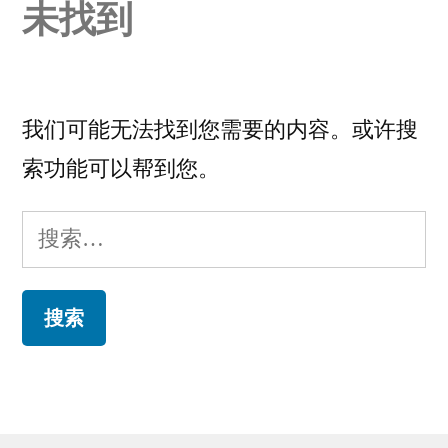
未找到
我们可能无法找到您需要的内容。或许搜
索功能可以帮到您。