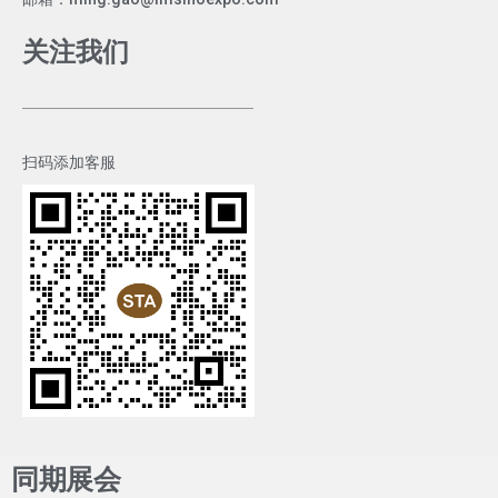
关注我们
扫码添加客服
同期展会