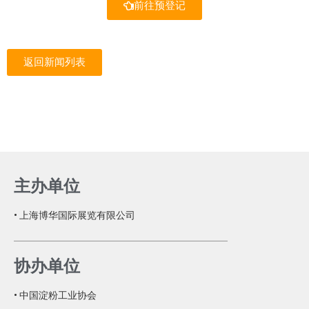
前往预登记
返回新闻列表
主办单位
• 上海博华国际展览有限公司
协办单位
• 中国淀粉工业协会