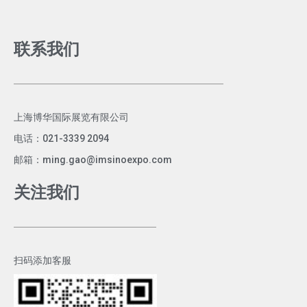
联系我们
上海博华国际展览有限公司
电话：021-3339 2094
邮箱：ming.gao@imsinoexpo.com
关注我们
扫码添加客服