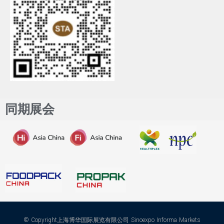
同期展会
© Copyright上海博华国际展览有限公司 Sinoexpo Informa Markets