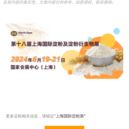
实其内容的真实性，文章内容仅供参考。如若侵权，联系删除。
更多淀粉相关信息，请锁定“
上海国际淀粉展“