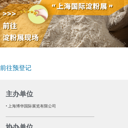
前往预登记
主办单位
• 上海博华国际展览有限公司
协办单位