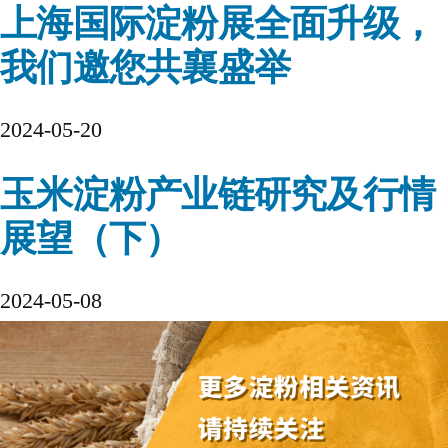
上海国际淀粉展全面升级，
我们邀您共襄盛举
2024-05-20
玉米淀粉产业链研究及行情
展望（下）
2024-05-08