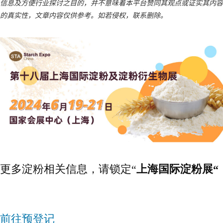
信息及方便行业探讨之目的，并不意味着本平台赞同其观点或证实其内容
的真实性，文章内容仅供参考。如若侵权，联系删除。
更多淀粉相关信息，请锁定“
上海国际淀粉展“
前往预登记