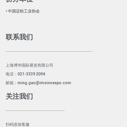
• 中国淀粉工业协会
联系我们
上海博华国际展览有限公司
电话：021-3339 2094
邮箱：ming.gao@imsinoexpo.com
关注我们
扫码添加客服