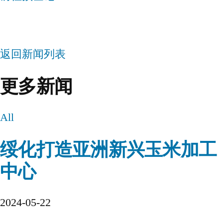
返回新闻列表
更多新闻
All
绥化打造亚洲新兴玉米加工
中心
2024-05-22