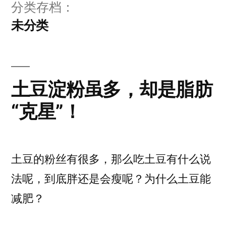
分类存档：
未分类
土豆淀粉虽多，却是脂肪
“克星”！
土豆的粉丝有很多，那么吃土豆有什么说
法呢，到底胖还是会瘦呢？为什么土豆能
减肥？