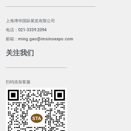
上海博华国际展览有限公司
电话：021-3339 2094
邮箱：ming.gao@imsinoexpo.com
关注我们
扫码添加客服