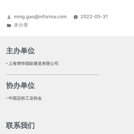
ming.gao@informa.com
2022-05-31
未分类
主办单位
• 上海博华国际展览有限公司
协办单位
• 中国淀粉工业协会
联系我们