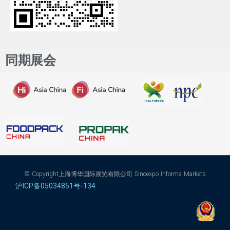
同期展会
© Copyright上海博华国际展览有限公司 Sinoexpo Informa Markets
沪ICP备05034851号-134