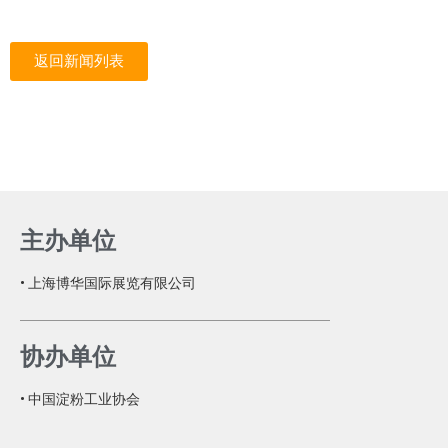
返回新闻列表
主办单位
• 上海博华国际展览有限公司
协办单位
• 中国淀粉工业协会