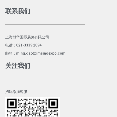
联系我们
上海博华国际展览有限公司
电话：021-3339 2094
邮箱：ming.gao@imsinoexpo.com
关注我们
扫码添加客服