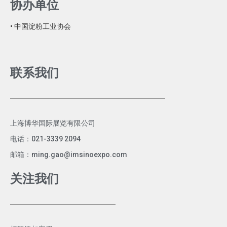
协办单位
• 中国淀粉工业协会
联系我们
上海博华国际展览有限公司
电话：021-3339 2094
邮箱：ming.gao@imsinoexpo.com
关注我们