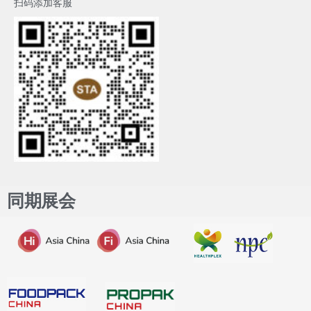
扫码添加客服
同期展会