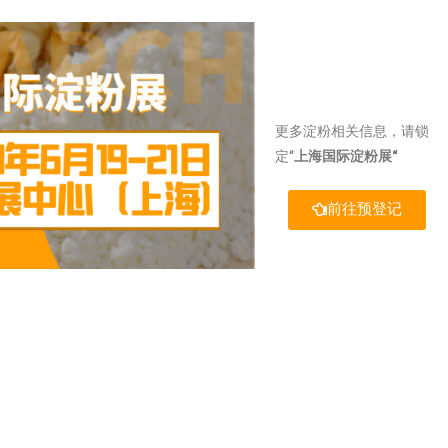
更多淀粉相关信息，请锁
定“
上海国际淀粉展“
前往预登记