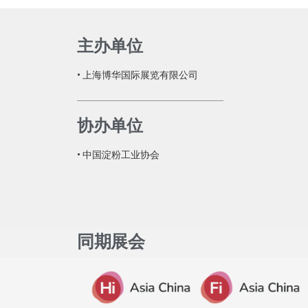
主办单位
• 上海博华国际展览有限公司
协办单位
• 中国淀粉工业协会
同期展会