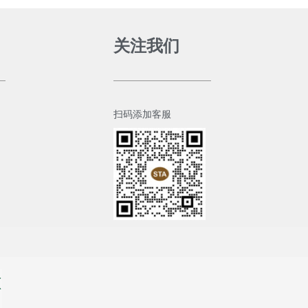
关注我们
扫码添加客服