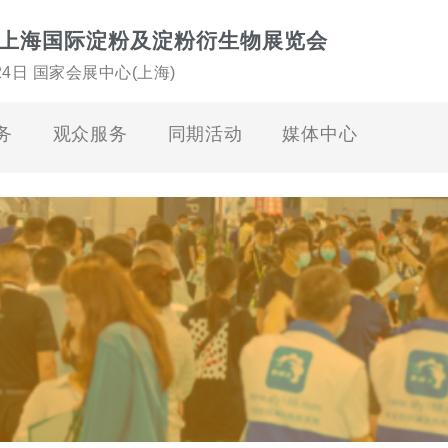
上海国际淀粉及淀粉衍生物展览会
-24日 国家会展中心(上海)
务
观众服务
同期活动
媒体中心