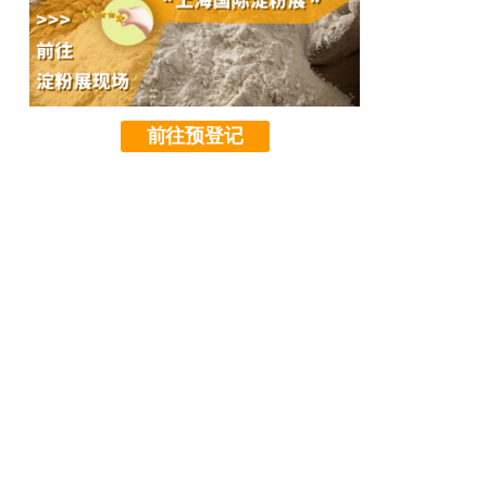
前往预登记