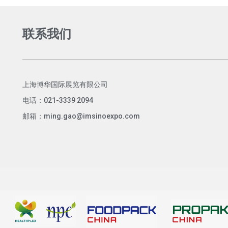
联系我们
上海博华国际展览有限公司
电话：021-3339 2094
邮箱：ming.gao@imsinoexpo.com