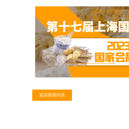
返回新闻列表