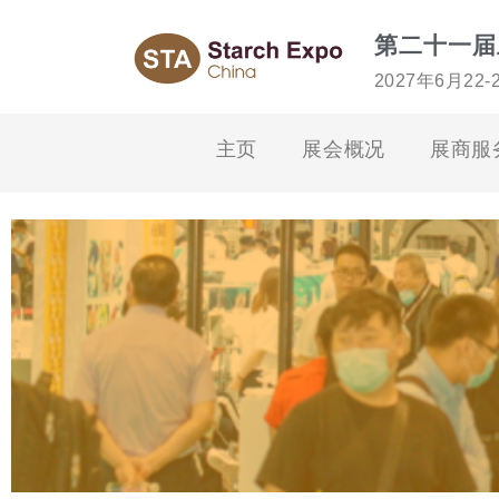
第二十一届
2027年6月22
主页
展会概况
展商服